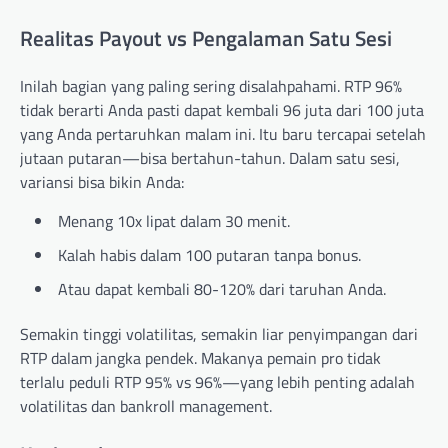
Realitas Payout vs Pengalaman Satu Sesi
Inilah bagian yang paling sering disalahpahami. RTP 96%
tidak berarti Anda pasti dapat kembali 96 juta dari 100 juta
yang Anda pertaruhkan malam ini. Itu baru tercapai setelah
jutaan putaran—bisa bertahun-tahun. Dalam satu sesi,
variansi bisa bikin Anda:
Menang 10x lipat dalam 30 menit.
Kalah habis dalam 100 putaran tanpa bonus.
Atau dapat kembali 80-120% dari taruhan Anda.
Semakin tinggi volatilitas, semakin liar penyimpangan dari
RTP dalam jangka pendek. Makanya pemain pro tidak
terlalu peduli RTP 95% vs 96%—yang lebih penting adalah
volatilitas dan bankroll management.