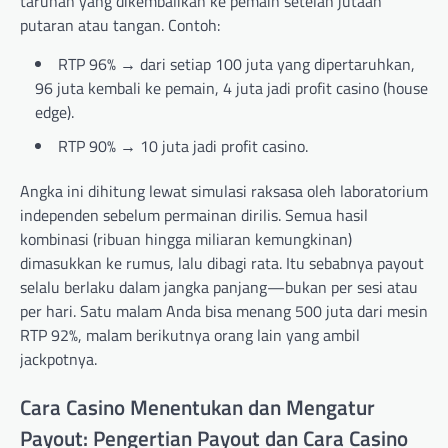
taruhan yang dikembalikan ke pemain setelah jutaan
putaran atau tangan. Contoh:
RTP 96% → dari setiap 100 juta yang dipertaruhkan,
96 juta kembali ke pemain, 4 juta jadi profit casino (house
edge).
RTP 90% → 10 juta jadi profit casino.
Angka ini dihitung lewat simulasi raksasa oleh laboratorium
independen sebelum permainan dirilis. Semua hasil
kombinasi (ribuan hingga miliaran kemungkinan)
dimasukkan ke rumus, lalu dibagi rata. Itu sebabnya payout
selalu berlaku dalam jangka panjang—bukan per sesi atau
per hari. Satu malam Anda bisa menang 500 juta dari mesin
RTP 92%, malam berikutnya orang lain yang ambil
jackpotnya.
Cara Casino Menentukan dan Mengatur
Payout: Pengertian Payout dan Cara Casino