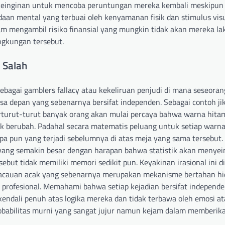
a keinginan untuk mencoba peruntungan mereka kembali meskipun
adaan mental yang terbuai oleh kenyamanan fisik dan stimulus vis
m mengambil risiko finansial yang mungkin tidak akan mereka la
ingkungan tersebut.
 Salah
 sebagai gamblers fallacy atau kekeliruan penjudi di mana seseora
a depan yang sebenarnya bersifat independen. Sebagai contoh ji
erturut-turut banyak orang akan mulai percaya bahwa warna hita
k berubah. Padahal secara matematis peluang untuk setiap warn
a pun yang terjadi sebelumnya di atas meja yang sama tersebut. P
 yang semakin besar dengan harapan bahwa statistik akan meny
ebut tidak memiliki memori sedikit pun. Keyakinan irasional ini d
kacauan acak yang sebenarnya merupakan mekanisme bertahan hi
 profesional. Memahami bahwa setiap kejadian bersifat independ
endali penuh atas logika mereka dan tidak terbawa oleh emosi ata
babilitas murni yang sangat jujur namun kejam dalam memberika