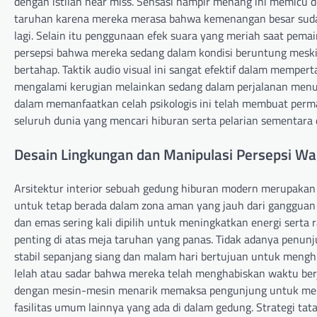
dengan istilah near miss. Sensasi hampir menang ini memicu 
taruhan karena mereka merasa bahwa kemenangan besar sudah
lagi. Selain itu penggunaan efek suara yang meriah saat pem
persepsi bahwa mereka sedang dalam kondisi beruntung mesk
bertahap. Taktik audio visual ini sangat efektif dalam memp
mengalami kerugian melainkan sedang dalam perjalanan menuj
dalam memanfaatkan celah psikologis ini telah membuat permai
seluruh dunia yang mencari hiburan serta pelarian sementara 
Desain Lingkungan dan Manipulasi Persepsi Wa
Arsitektur interior sebuah gedung hiburan modern merupakan
untuk tetap berada dalam zona aman yang jauh dari gangguan
dan emas sering kali dipilih untuk meningkatkan energi sert
penting di atas meja taruhan yang panas. Tidak adanya penunj
stabil sepanjang siang dan malam hari bertujuan untuk mengh
lelah atau sadar bahwa mereka telah menghabiskan waktu berj
dengan mesin-mesin menarik memaksa pengunjung untuk melewa
fasilitas umum lainnya yang ada di dalam gedung. Strategi ta