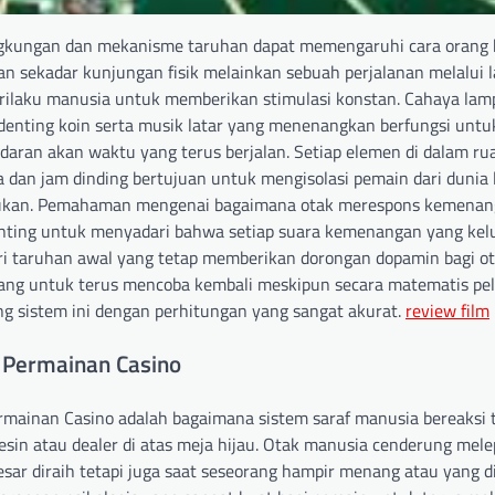
ngkungan dan mekanisme taruhan dapat memengaruhi cara orang b
 sekadar kunjungan fisik melainkan sebuah perjalanan melalui l
perilaku manusia untuk memberikan stimulasi konstan. Cahaya la
denting koin serta musik latar yang menenangkan berfungsi untu
daran akan waktu yang terus berjalan. Setiap elemen di dalam r
la dan jam dinding bertujuan untuk mengisolasi pemain dari dunia 
lakukan. Pemahaman mengenai bagaimana otak merespons kemenang
enting untuk menyadari bahwa setiap suara kemenangan yang kelu
ri taruhan awal yang tetap memberikan dorongan dopamin bagi o
rang untuk terus mencoba kembali meskipun secara matematis pe
g sistem ini dengan perhitungan yang sangat akurat.
review film
 Permainan Casino
rmainan Casino adalah bagaimana sistem saraf manusia bereaksi 
mesin atau dealer di atas meja hijau. Otak manusia cenderung mel
ar diraih tetapi juga saat seseorang hampir menang atau yang d