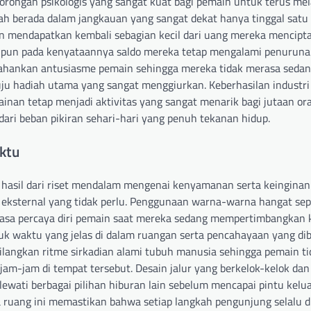
dorongan psikologis yang sangat kuat bagi pemain untuk terus me
 berada dalam jangkauan yang sangat dekat hanya tinggal satu
ain mendapatkan kembali sebagian kecil dari uang mereka mencipt
ipun pada kenyataannya saldo mereka tetap mengalami penuruna
ertahankan antusiasme pemain sehingga mereka tidak merasa seda
u hadiah utama yang sangat menggiurkan. Keberhasilan industri
nan tetap menjadi aktivitas yang sangat menarik bagi jutaan ora
dari beban pikiran sehari-hari yang penuh tekanan hidup.
ktu
 hasil dari riset mendalam mengenai kenyamanan serta keingina
 eksternal yang tidak perlu. Penggunaan warna-warna hangat sep
a rasa percaya diri pemain saat mereka sedang mempertimbangkan
uk waktu yang jelas di dalam ruangan serta pencahayaan yang dib
ilangkan ritme sirkadian alami tubuh manusia sehingga pemain t
am-jam di tempat tersebut. Desain jalur yang berkelok-kelok da
ti berbagai pilihan hiburan lain sebelum mencapai pintu kelua
ta ruang ini memastikan bahwa setiap langkah pengunjung selalu 