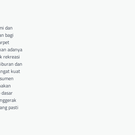
mi dan
an bagi
arpet
akan adanya
k rekreasi
hiburan dan
angat kuat
onsumen
nakan
 dasar
enggerak
ang pasti