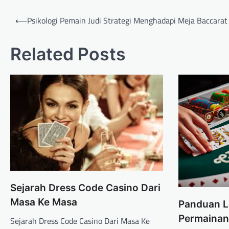
P
⟵
Psikologi Pemain Judi Strategi Menghadapi Meja Baccarat
o
s
Related Posts
t
n
a
v
i
g
a
t
Sejarah Dress Code Casino Dari
i
Masa Ke Masa
o
Panduan L
Permainan
n
Sejarah Dress Code Casino Dari Masa Ke