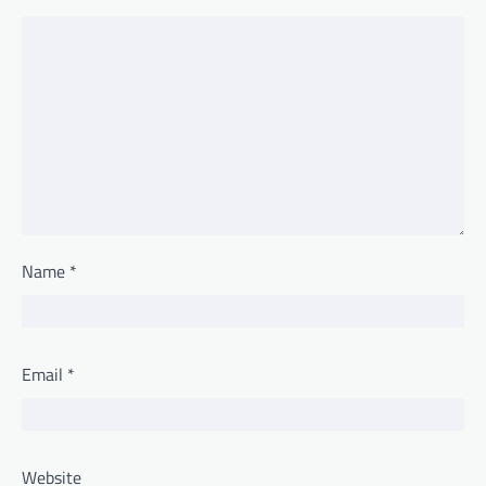
Name
*
Email
*
Website