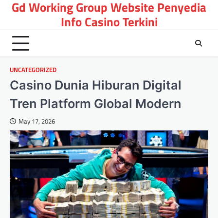
Gd Working Group Website Penyedia
Skip
to
Info Casino Terkini
content
UNCATEGORIZED
Casino Dunia Hiburan Digital
Tren Platform Global Modern
May 17, 2026