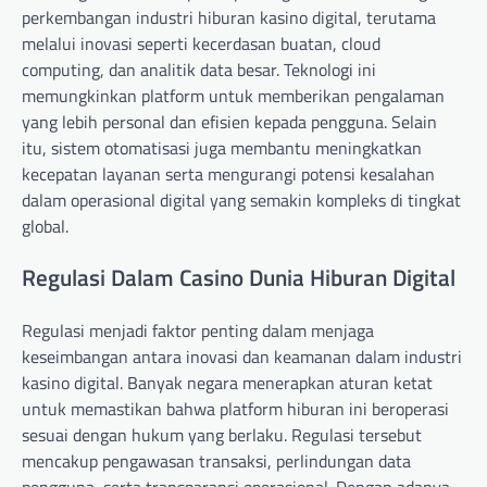
perkembangan industri hiburan kasino digital, terutama
melalui inovasi seperti kecerdasan buatan, cloud
computing, dan analitik data besar. Teknologi ini
memungkinkan platform untuk memberikan pengalaman
yang lebih personal dan efisien kepada pengguna. Selain
itu, sistem otomatisasi juga membantu meningkatkan
kecepatan layanan serta mengurangi potensi kesalahan
dalam operasional digital yang semakin kompleks di tingkat
global.
Regulasi Dalam Casino Dunia Hiburan Digital
Regulasi menjadi faktor penting dalam menjaga
keseimbangan antara inovasi dan keamanan dalam industri
kasino digital. Banyak negara menerapkan aturan ketat
untuk memastikan bahwa platform hiburan ini beroperasi
sesuai dengan hukum yang berlaku. Regulasi tersebut
mencakup pengawasan transaksi, perlindungan data