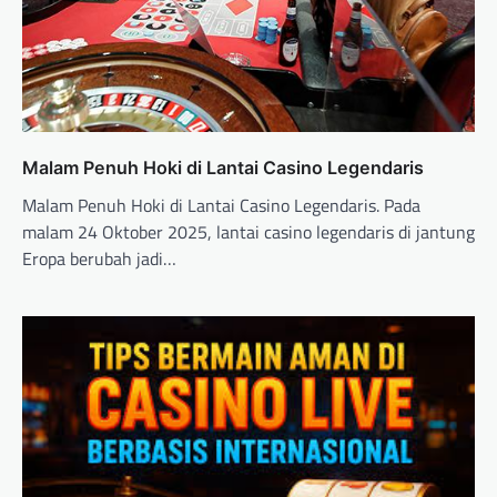
i
o
n
Malam Penuh Hoki di Lantai Casino Legendaris
Malam Penuh Hoki di Lantai Casino Legendaris. Pada
malam 24 Oktober 2025, lantai casino legendaris di jantung
Eropa berubah jadi…