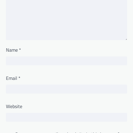
Name
*
Email
*
Website