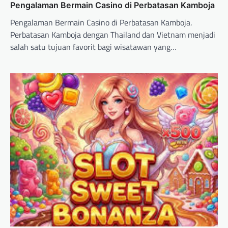
Pengalaman Bermain Casino di Perbatasan Kamboja
Pengalaman Bermain Casino di Perbatasan Kamboja.
Perbatasan Kamboja dengan Thailand dan Vietnam menjadi
salah satu tujuan favorit bagi wisatawan yang…