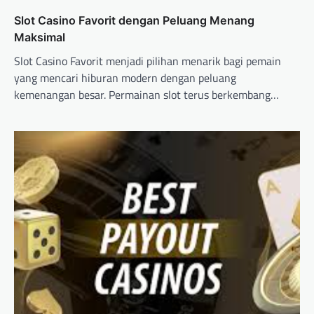
Slot Casino Favorit dengan Peluang Menang
Maksimal
Slot Casino Favorit menjadi pilihan menarik bagi pemain
yang mencari hiburan modern dengan peluang
kemenangan besar. Permainan slot terus berkembang…