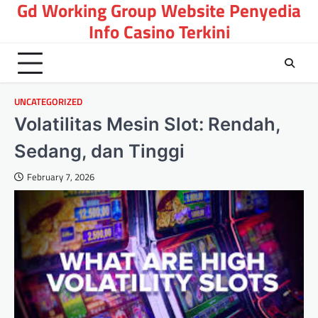
Gd Working Group Website Penyedia
Skip
to
Info Casino Terkini
content
UNCATEGORIZED
Volatilitas Mesin Slot: Rendah,
Sedang, dan Tinggi
February 7, 2026