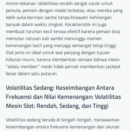
minim tekanan. Volatilitas rendah sangat cocok untuk
pemula, pemain dengan modal terbatas, atau mereka yang
lebih suka bermain santai tanpa khawatir kehilangan
banyak dalam waktu singkat. Karakteristik ini juga
membuat taruhan kecil terasa efektif karena pemain bisa
memutar ratusan kali sambil menunggu momen
kemenangan kecil yang menjaga semangat tetap tinggi.
Slot jenis ini ideal untuk sesi panjang dengan tujuan
hiburan murni, karena memberikan sensasi bahwa mesin
“selalu memberi” meski tidak pernah memberikan jackpot
besar dalam satu putaran.
Volatilitas Sedang: Keseimbangan Antara
Frekuensi dan Nilai Kemenangan: Volatilitas
Mesin Slot: Rendah, Sedang, dan Tinggi
Volatilitas sedang berada di tengah-tengah, menawarkan
keseimbangan antara frekuensi kemenangan dan ukuran