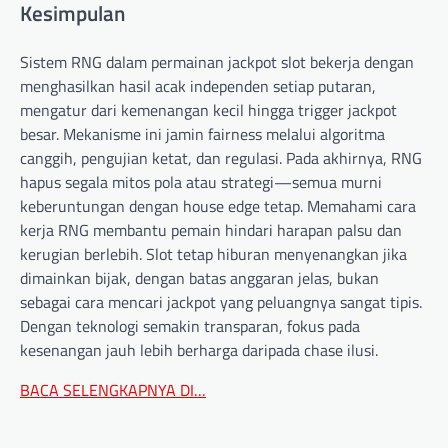
Kesimpulan
Sistem RNG dalam permainan jackpot slot bekerja dengan
menghasilkan hasil acak independen setiap putaran,
mengatur dari kemenangan kecil hingga trigger jackpot
besar. Mekanisme ini jamin fairness melalui algoritma
canggih, pengujian ketat, dan regulasi. Pada akhirnya, RNG
hapus segala mitos pola atau strategi—semua murni
keberuntungan dengan house edge tetap. Memahami cara
kerja RNG membantu pemain hindari harapan palsu dan
kerugian berlebih. Slot tetap hiburan menyenangkan jika
dimainkan bijak, dengan batas anggaran jelas, bukan
sebagai cara mencari jackpot yang peluangnya sangat tipis.
Dengan teknologi semakin transparan, fokus pada
kesenangan jauh lebih berharga daripada chase ilusi.
BACA SELENGKAPNYA DI…