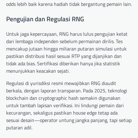
odds lebih baik karena hadiah tidak bergantung pemain lain.
Pengujian dan Regulasi RNG
Untuk jaga kepercayaan, RNG harus lulus pengujian ketat
dari lembaga independen sebelum permainan dirilis. Tes
mencakup jutaan hingga miliaran putaran simulasi untuk
pastikan distribusi hasil sesuai RTP yang dijanjikan dan
tidak ada bias. Sertifikasi diberikan hanya jika statistik
menunjukkan keacakan sejati.
Regulasi di yurisdiksi resmi mewajibkan RNG diaudit
berkala, dengan laporan transparan. Pada 2025, teknologi
blockchain dan cryptographic hash semakin digunakan
untuk tambah lapisan verifikasi. Ini lindungi pemain dari
kecurangan, sekaligus pastikan house edge tetap ada
sesuai desain—operator untung jangka panjang, tapi setiap
putaran adil.