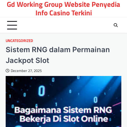
Gd Working Group Website Penyedia
Skip
to
Info Casino Terkini
content
UNCATEGORIZED
Sistem RNG dalam Permainan
Jackpot Slot
December 27, 2025