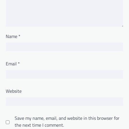
Name
*
Email
*
Website
Save my name, email, and website in this browser for
the next time I comment.