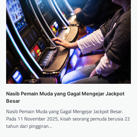
i
g
a
t
i
o
n
Nasib Pemain Muda yang Gagal Mengejar Jackpot
Besar
Nasib Pemain Muda yang Gagal Mengejar Jackpot Besar.
Pada 11 November 2025, kisah seorang pemuda berusia 22
tahun dari pinggiran…