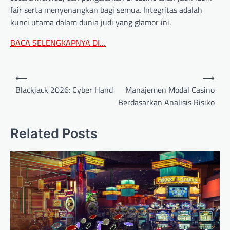
fair serta menyenangkan bagi semua. Integritas adalah
kunci utama dalam dunia judi yang glamor ini.
BACA SELENGKAPNYA DI…
P
⟵
⟶
o
Blackjack 2026: Cyber Hand
Manajemen Modal Casino
Berdasarkan Analisis Risiko
s
t
Related Posts
n
a
v
i
g
a