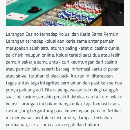
Larangan Casino terhadap Kolusi dan Kerja Sama Pemain.
Larangan terhadap kolusi dan kerja sama antar pemain
merupakan salah satu aturan paling ketat di casino dunia,
baik fisik maupun online. Kolusi terjadi saat dua atau lebih
pemain bekerja sama untuk curi keuntungan dari casino
atau pemain lain, seperti berbagi informasi kartu di poker
atau sinyal taruhan di blackjack. Aturan ini diterapkan
tegas untuk jaga integritas permainan dan pastikan semua
punya peluang adil. Di era pengawasan teknologi canggih
saat ini, casino semakin proaktif deteksi dan hukum pelaku
kolusi. Larangan ini bukan hanya etika, tapi fondasi bisnis
casino yang bergantung pada kepercayaan pemain. Artikel
ini membahas bentuk kolusi umum, dampak terhadap
permainan, serta cara casino cegah dan hukum