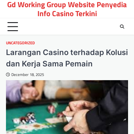
Gd Working Group Website Penyedia
Skip
to
Info Casino Terkini
content
UNCATEGORIZED
Larangan Casino terhadap Kolusi
dan Kerja Sama Pemain
December 18, 2025