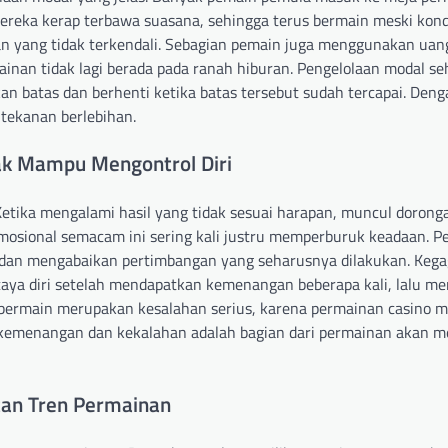
reka kerap terbawa suasana, sehingga terus bermain meski kondi
an yang tidak terkendali. Sebagian pemain juga menggunakan uan
ainan tidak lagi berada pada ranah hiburan. Pengelolaan modal s
 batas dan berhenti ketika batas tersebut sudah tercapai. Denga
tekanan berlebihan.
ak Mampu Mengontrol Diri
etika mengalami hasil yang tidak sesuai harapan, muncul dorong
mosional semacam ini sering kali justru memperburuk keadaan. P
 dan mengabaikan pertimbangan yang seharusnya dilakukan. Kega
ercaya diri setelah mendapatkan kemenangan beberapa kali, lalu m
 bermain merupakan kesalahan serius, karena permainan casino 
kemenangan dan kekalahan adalah bagian dari permainan akan 
tan Tren Permainan