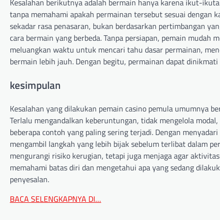
Kesalahan berikutnya adalah bermain hanya karena ikut-ikut
tanpa memahami apakah permainan tersebut sesuai dengan ka
sekadar rasa penasaran, bukan berdasarkan pertimbangan yang
cara bermain yang berbeda. Tanpa persiapan, pemain mudah m
meluangkan waktu untuk mencari tahu dasar permainan, men
bermain lebih jauh. Dengan begitu, permainan dapat dinikmati
kesimpulan
Kesalahan yang dilakukan pemain casino pemula umumnya ber
Terlalu mengandalkan keberuntungan, tidak mengelola modal, 
beberapa contoh yang paling sering terjadi. Dengan menyadari
mengambil langkah yang lebih bijak sebelum terlibat dalam p
mengurangi risiko kerugian, tetapi juga menjaga agar aktivita
memahami batas diri dan mengetahui apa yang sedang dilaku
penyesalan.
BACA SELENGKAPNYA DI…