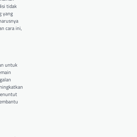
si tidak
g yang
eharusnya
n cara ini,
an untuk
emain
galan
eningkatkan
menuntut
membantu