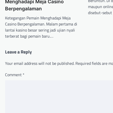
Beruntun. Di d
Menghadapi Meja Casino
maupun online
Berpengalaman
disebut-sebut
Ketegangan Pemain Menghadapi Meja
Casino Berpengalaman. Malam pertama di
lantai kasino besar sering jadi ujian nyali
terberat bagi pemain baru.…
Leave a Reply
Your email address will not be published.
Required fields are 
Comment
*