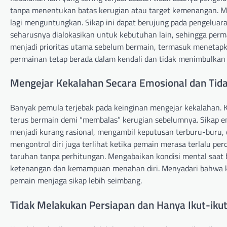
tanpa menentukan batas kerugian atau target kemenangan. Me
lagi menguntungkan. Sikap ini dapat berujung pada pengeluar
seharusnya dialokasikan untuk kebutuhan lain, sehingga perm
menjadi prioritas utama sebelum bermain, termasuk menetapkan
permainan tetap berada dalam kendali dan tidak menimbulkan 
Mengejar Kekalahan Secara Emosional dan Tid
Banyak pemula terjebak pada keinginan mengejar kekalahan. K
terus bermain demi “membalas” kerugian sebelumnya. Sikap e
menjadi kurang rasional, mengambil keputusan terburu-buru,
mengontrol diri juga terlihat ketika pemain merasa terlalu p
taruhan tanpa perhitungan. Mengabaikan kondisi mental saat
ketenangan dan kemampuan menahan diri. Menyadari bahwa 
pemain menjaga sikap lebih seimbang.
Tidak Melakukan Persiapan dan Hanya Ikut-iku