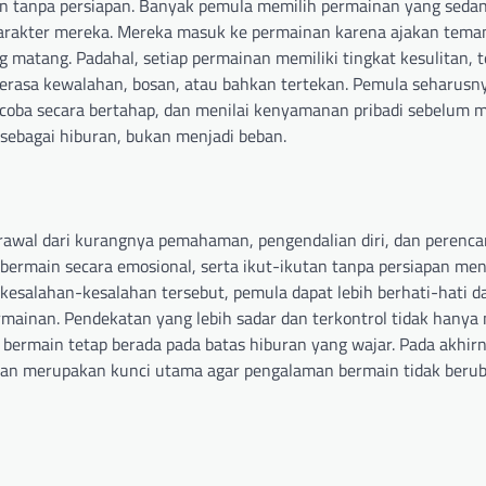
an tanpa persiapan. Banyak pemula memilih permainan yang sedan
rakter mereka. Mereka masuk ke permainan karena ajakan tema
 matang. Padahal, setiap permainan memiliki tingkat kesulitan, 
erasa kewalahan, bosan, atau bahkan tertekan. Pemula seharusn
coba secara bertahap, dan menilai kenyamanan pribadi sebelum
 sebagai hiburan, bukan menjadi beban.
awal dari kurangnya pemahaman, pengendalian diri, dan perenca
bermain secara emosional, serta ikut-ikutan tanpa persiapan men
 kesalahan-kesalahan tersebut, pemula dapat lebih berhati-hati d
ermainan. Pendekatan yang lebih sadar dan terkontrol tidak hany
s bermain tetap berada pada batas hiburan yang wajar. Pada akhir
kan merupakan kunci utama agar pengalaman bermain tidak beru