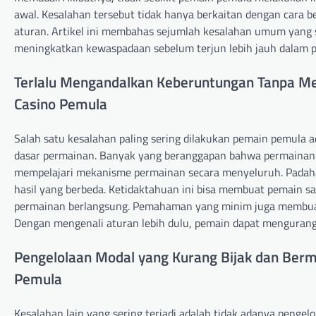
awal. Kesalahan tersebut tidak hanya berkaitan dengan cara 
aturan. Artikel ini membahas sejumlah kesalahan umum yang 
meningkatkan kewaspadaan sebelum terjun lebih jauh dalam 
Terlalu Mengandalkan Keberuntungan Tanpa 
Casino Pemula
Salah satu kesalahan paling sering dilakukan pemain pemul
dasar permainan. Banyak yang beranggapan bahwa permainan c
mempelajari mekanisme permainan secara menyeluruh. Padahal,
hasil yang berbeda. Ketidaktahuan ini bisa membuat pemain sa
permainan berlangsung. Pemahaman yang minim juga membuat 
Dengan mengenali aturan lebih dulu, pemain dapat mengurangi
Pengelolaan Modal yang Kurang Bijak dan Ber
Pemula
Kesalahan lain yang sering terjadi adalah tidak adanya peng