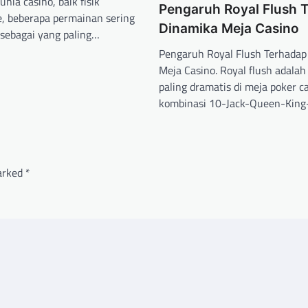
unia casino, baik fisik
Pengaruh Royal Flush 
, beberapa permainan sering
Dinamika Meja Casino
 sebagai yang paling…
Pengaruh Royal Flush Terhadap
Meja Casino. Royal flush adal
paling dramatis di meja poker ca
kombinasi 10-Jack-Queen-Kin
marked
*