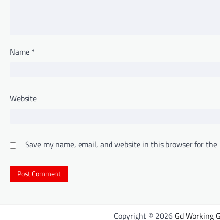
Name
*
Website
Save my name, email, and website in this browser for the
Copyright © 2026
Gd Working G