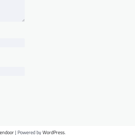
endoor
| Powered by
WordPress
.