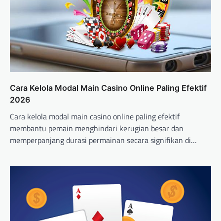
t
i
o
n
Cara Kelola Modal Main Casino Online Paling Efektif
2026
Cara kelola modal main casino online paling efektif
membantu pemain menghindari kerugian besar dan
memperpanjang durasi permainan secara signifikan di…