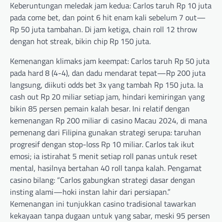
Keberuntungan meledak jam kedua: Carlos taruh Rp 10 juta
pada come bet, dan point 6 hit enam kali sebelum 7 out—
Rp 50 juta tambahan. Di jam ketiga, chain roll 12 throw
dengan hot streak, bikin chip Rp 150 juta.
Kemenangan klimaks jam keempat: Carlos taruh Rp 50 juta
pada hard 8 (4-4), dan dadu mendarat tepat—Rp 200 juta
langsung, diikuti odds bet 3x yang tambah Rp 150 juta. Ia
cash out Rp 20 miliar setiap jam, hindari kemiringan yang
bikin 85 persen pemain kalah besar. Ini relatif dengan
kemenangan Rp 200 miliar di casino Macau 2024, di mana
pemenang dari Filipina gunakan strategi serupa: taruhan
progresif dengan stop-loss Rp 10 miliar. Carlos tak ikut
emosi; ia istirahat 5 menit setiap roll panas untuk reset
mental, hasilnya bertahan 40 roll tanpa kalah. Pengamat
casino bilang: “Carlos gabungkan strategi dasar dengan
insting alami—hoki instan lahir dari persiapan.”
Kemenangan ini tunjukkan casino tradisional tawarkan
kekayaan tanpa dugaan untuk yang sabar, meski 95 persen