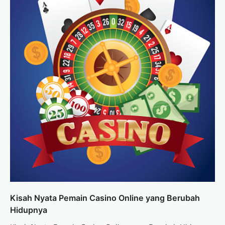
Kisah Nyata Pemain Casino Online yang Berubah
Hidupnya