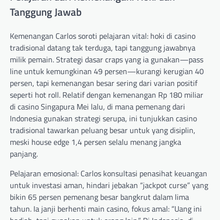
Tanggung Jawab
Kemenangan Carlos soroti pelajaran vital: hoki di casino
tradisional datang tak terduga, tapi tanggung jawabnya
milik pemain. Strategi dasar craps yang ia gunakan—pass
line untuk kemungkinan 49 persen—kurangi kerugian 40
persen, tapi kemenangan besar sering dari varian positif
seperti hot roll. Relatif dengan kemenangan Rp 180 miliar
di casino Singapura Mei lalu, di mana pemenang dari
Indonesia gunakan strategi serupa, ini tunjukkan casino
tradisional tawarkan peluang besar untuk yang disiplin,
meski house edge 1,4 persen selalu menang jangka
panjang.
Pelajaran emosional: Carlos konsultasi penasihat keuangan
untuk investasi aman, hindari jebakan “jackpot curse” yang
bikin 65 persen pemenang besar bangkrut dalam lima
tahun. Ia janji berhenti main casino, fokus amal: “Uang ini