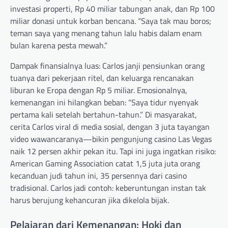
investasi properti, Rp 40 miliar tabungan anak, dan Rp 100
miliar donasi untuk korban bencana. “Saya tak mau boros;
teman saya yang menang tahun lalu habis dalam enam
bulan karena pesta mewah.”
Dampak finansialnya luas: Carlos janji pensiunkan orang
tuanya dari pekerjaan ritel, dan keluarga rencanakan
liburan ke Eropa dengan Rp 5 miliar. Emosionalnya,
kemenangan ini hilangkan beban: “Saya tidur nyenyak
pertama kali setelah bertahun-tahun.” Di masyarakat,
cerita Carlos viral di media sosial, dengan 3 juta tayangan
video wawancaranya—bikin pengunjung casino Las Vegas
naik 12 persen akhir pekan itu. Tapi ini juga ingatkan risiko:
American Gaming Association catat 1,5 juta juta orang
kecanduan judi tahun ini, 35 persennya dari casino
tradisional. Carlos jadi contoh: keberuntungan instan tak
harus berujung kehancuran jika dikelola bijak.
Pelajaran dari Kemenangan: Hoki dan