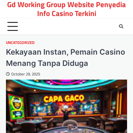
Gd Working Group Website Penyedia
Skip
to
Info Casino Terkini
content
UNCATEGORIZED
Kekayaan Instan, Pemain Casino
Menang Tanpa Diduga
October 29, 2025