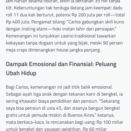
jam harian selama liburan, bikin ia bertahan 35 roll tanpa
tilt. Keberuntungan tak terduga datang jam keempat: dadu
roll 11 dua kali berturut, potensi Rp 200 juta per roll—total
Rp 400 juta. Pengamat bilang: “Carlos gabungkan skill kuno
dengan insting alami—hoki instan lahir dari persiapan.”
Kemenangan ini tunjukkan casino tradisional tawarkan
kekayaan tanpa dugaan untuk yang bijak, meski 90 persen
meja craps dimenangkan house jangka panjang.
Dampak Emosional dan Finansial: Peluang
Ubah Hidup
Bagi Carlos, kemenangan ini jadi titik balik emosional.
Sebagai ayah tiga anak dengan tekanan karir di bengkel, ia
sering khawatir biaya pendidikan dan pensiun. “Sekarang
saya bisa pensiun di usia 45, dan sisanya bangun bengkel
gratis untuk pemuda miskin di Buenos Aires,” katanya,
mata berkaca-kaca. Ia rencanakan bagi uang: Rp 100 miliar
untuk bengkel dan yayasan pelatihan, Rp 60 miliar