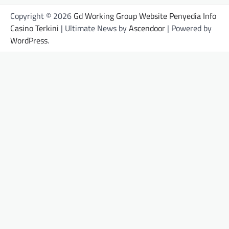
Copyright © 2026
Gd Working Group Website Penyedia Info
Casino Terkini
| Ultimate News by
Ascendoor
| Powered by
WordPress
.