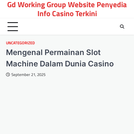
Gd Working Group Website Penyedia
Skip
to
Info Casino Terkini
content
UNCATEGORIZED
Mengenal Permainan Slot
Machine Dalam Dunia Casino
September 21, 2025