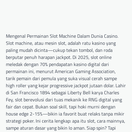
Mengenal Permainan Slot Machine Dalam Dunia Casino.
Slot machine, atau mesin slot, adalah ratu kasino yang
paling mudah dicinta—cukup tekan tombol, dan roda
berputar penuh harapan jackpot. Di 2025, slot online
meledak dengan 70% pendapatan kasino digital dari
permainan ini, menurut American Gaming Association,
tarik pemain dari pemula yang suka visual cerah sampe
high roller yang kejar progressive jackpot jutaan dolar. Lahir
di San Francisco 1894 sebagai Liberty Bell karya Charles
Fey, slot berevolusi dari tuas mekanik ke RNG digital yang
fair dan cepat. Bukan soal skill, tapi hoki murni dengan
house edge 2-15%—bikin ia favorit buat relaks tanpa mikir
strategi poker. Ini cerita lengkap: apa itu slot, cara mainnya,
sampe aturan dasar yang bikin lo aman. Siap spin? Tapi