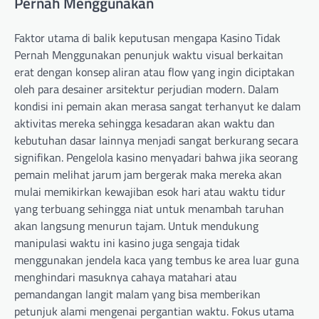
Pernah Menggunakan
Faktor utama di balik keputusan mengapa Kasino Tidak
Pernah Menggunakan penunjuk waktu visual berkaitan
erat dengan konsep aliran atau flow yang ingin diciptakan
oleh para desainer arsitektur perjudian modern. Dalam
kondisi ini pemain akan merasa sangat terhanyut ke dalam
aktivitas mereka sehingga kesadaran akan waktu dan
kebutuhan dasar lainnya menjadi sangat berkurang secara
signifikan. Pengelola kasino menyadari bahwa jika seorang
pemain melihat jarum jam bergerak maka mereka akan
mulai memikirkan kewajiban esok hari atau waktu tidur
yang terbuang sehingga niat untuk menambah taruhan
akan langsung menurun tajam. Untuk mendukung
manipulasi waktu ini kasino juga sengaja tidak
menggunakan jendela kaca yang tembus ke area luar guna
menghindari masuknya cahaya matahari atau
pemandangan langit malam yang bisa memberikan
petunjuk alami mengenai pergantian waktu. Fokus utama