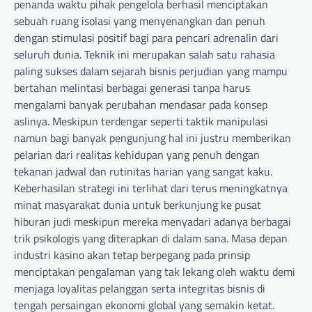
penanda waktu pihak pengelola berhasil menciptakan
sebuah ruang isolasi yang menyenangkan dan penuh
dengan stimulasi positif bagi para pencari adrenalin dari
seluruh dunia. Teknik ini merupakan salah satu rahasia
paling sukses dalam sejarah bisnis perjudian yang mampu
bertahan melintasi berbagai generasi tanpa harus
mengalami banyak perubahan mendasar pada konsep
aslinya. Meskipun terdengar seperti taktik manipulasi
namun bagi banyak pengunjung hal ini justru memberikan
pelarian dari realitas kehidupan yang penuh dengan
tekanan jadwal dan rutinitas harian yang sangat kaku.
Keberhasilan strategi ini terlihat dari terus meningkatnya
minat masyarakat dunia untuk berkunjung ke pusat
hiburan judi meskipun mereka menyadari adanya berbagai
trik psikologis yang diterapkan di dalam sana. Masa depan
industri kasino akan tetap berpegang pada prinsip
menciptakan pengalaman yang tak lekang oleh waktu demi
menjaga loyalitas pelanggan serta integritas bisnis di
tengah persaingan ekonomi global yang semakin ketat.