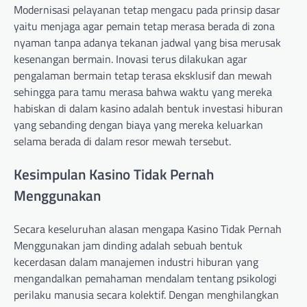
Modernisasi pelayanan tetap mengacu pada prinsip dasar
yaitu menjaga agar pemain tetap merasa berada di zona
nyaman tanpa adanya tekanan jadwal yang bisa merusak
kesenangan bermain. Inovasi terus dilakukan agar
pengalaman bermain tetap terasa eksklusif dan mewah
sehingga para tamu merasa bahwa waktu yang mereka
habiskan di dalam kasino adalah bentuk investasi hiburan
yang sebanding dengan biaya yang mereka keluarkan
selama berada di dalam resor mewah tersebut.
Kesimpulan Kasino Tidak Pernah
Menggunakan
Secara keseluruhan alasan mengapa Kasino Tidak Pernah
Menggunakan jam dinding adalah sebuah bentuk
kecerdasan dalam manajemen industri hiburan yang
mengandalkan pemahaman mendalam tentang psikologi
perilaku manusia secara kolektif. Dengan menghilangkan