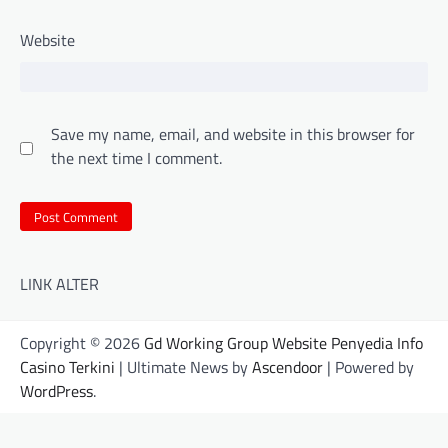
Website
Save my name, email, and website in this browser for
the next time I comment.
LINK ALTER
Copyright © 2026
Gd Working Group Website Penyedia Info
Casino Terkini
| Ultimate News by
Ascendoor
| Powered by
WordPress
.