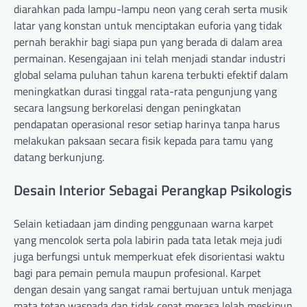
diarahkan pada lampu-lampu neon yang cerah serta musik
latar yang konstan untuk menciptakan euforia yang tidak
pernah berakhir bagi siapa pun yang berada di dalam area
permainan. Kesengajaan ini telah menjadi standar industri
global selama puluhan tahun karena terbukti efektif dalam
meningkatkan durasi tinggal rata-rata pengunjung yang
secara langsung berkorelasi dengan peningkatan
pendapatan operasional resor setiap harinya tanpa harus
melakukan paksaan secara fisik kepada para tamu yang
datang berkunjung.
Desain Interior Sebagai Perangkap Psikologis
Selain ketiadaan jam dinding penggunaan warna karpet
yang mencolok serta pola labirin pada tata letak meja judi
juga berfungsi untuk memperkuat efek disorientasi waktu
bagi para pemain pemula maupun profesional. Karpet
dengan desain yang sangat ramai bertujuan untuk menjaga
mata tetap waspada dan tidak cepat merasa lelah meskipun