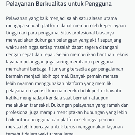
Pelayanan Berkualitas untuk Pengguna
Pelayanan yang baik menjadi salah satu alasan utama
mengapa sebuah platform dapat memperoleh kepercayaan
tinggi dari para pengguna. Situs profesional biasanya
menyediakan dukungan pelanggan yang aktif sepanjang
waktu sehingga setiap masalah dapat segera ditangani
dengan cepat dan tepat. Selain memberikan bantuan teknis
layanan pelanggan juga sering membantu pengguna
memahami berbagai fitur yang tersedia agar pengalaman
bermain menjadi lebih optimal. Banyak pemain merasa
lebih nyaman menggunakan platform yang memiliki
pelayanan responsif karena mereka tidak perlu khawatir
ketika menghadapi kendala saat bermain ataupun
melakukan transaksi. Dukungan pelayanan yang ramah dan
profesional juga mampu menciptakan hubungan yang lebih
baik antara pengguna dan platform sehingga pemain
merasa lebih percaya untuk terus menggunakan layanan
tersebut dalam waktu yang lama.