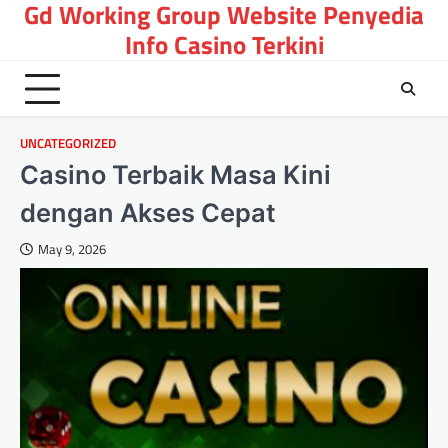
Gd Working Group Website Penyedia
Skip
to
Info Casino Terkini
content
UNCATEGORIZED
Casino Terbaik Masa Kini
dengan Akses Cepat
May 9, 2026