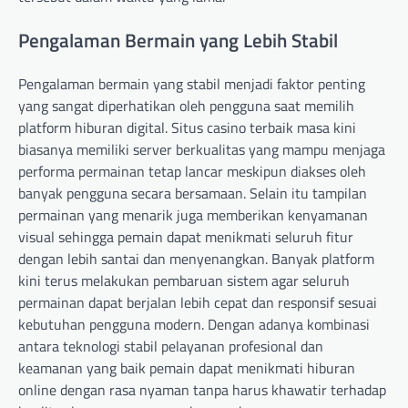
Pengalaman Bermain yang Lebih Stabil
Pengalaman bermain yang stabil menjadi faktor penting
yang sangat diperhatikan oleh pengguna saat memilih
platform hiburan digital. Situs casino terbaik masa kini
biasanya memiliki server berkualitas yang mampu menjaga
performa permainan tetap lancar meskipun diakses oleh
banyak pengguna secara bersamaan. Selain itu tampilan
permainan yang menarik juga memberikan kenyamanan
visual sehingga pemain dapat menikmati seluruh fitur
dengan lebih santai dan menyenangkan. Banyak platform
kini terus melakukan pembaruan sistem agar seluruh
permainan dapat berjalan lebih cepat dan responsif sesuai
kebutuhan pengguna modern. Dengan adanya kombinasi
antara teknologi stabil pelayanan profesional dan
keamanan yang baik pemain dapat menikmati hiburan
online dengan rasa nyaman tanpa harus khawatir terhadap