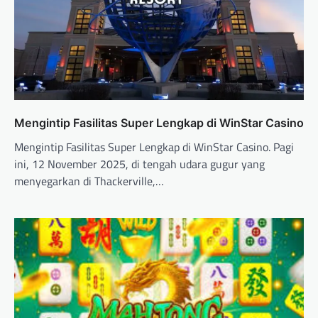
n
Mengintip Fasilitas Super Lengkap di WinStar Casino
Mengintip Fasilitas Super Lengkap di WinStar Casino. Pagi
ini, 12 November 2025, di tengah udara gugur yang
menyegarkan di Thackerville,…