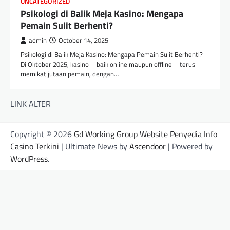
UNCATEGORIZED
Psikologi di Balik Meja Kasino: Mengapa
Pemain Sulit Berhenti?
admin
October 14, 2025
Psikologi di Balik Meja Kasino: Mengapa Pemain Sulit Berhenti?
Di Oktober 2025, kasino—baik online maupun offline—terus
memikat jutaan pemain, dengan…
LINK ALTER
Copyright © 2026
Gd Working Group Website Penyedia Info
Casino Terkini
| Ultimate News by
Ascendoor
| Powered by
WordPress
.