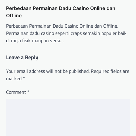
Perbedaan Permainan Dadu Casino Online dan
Offline
Perbedaan Permainan Dadu Casino Online dan Offline.
Permainan dadu casino seperti craps semakin populer baik
di meja fisik maupun versi…
Leave a Reply
Your email address will not be published.
Required fields are
marked
*
Comment
*