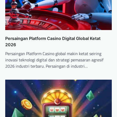
a
t
i
o
n
Persaingan Platform Casino Digital Global Ketat
2026
Persaingan Platform Casino global makin ketat seiring
inovasi teknologi digital dan strategi pemasaran agresif
2026 industri terbaru. Persaingan di industri…