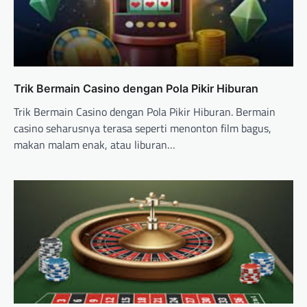
Trik Bermain Casino dengan Pola Pikir Hiburan
Trik Bermain Casino dengan Pola Pikir Hiburan. Bermain
casino seharusnya terasa seperti menonton film bagus,
makan malam enak, atau liburan…