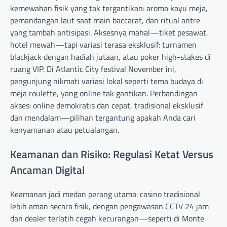
kemewahan fisik yang tak tergantikan: aroma kayu meja,
pemandangan laut saat main baccarat, dan ritual antre
yang tambah antisipasi. Aksesnya mahal—tiket pesawat,
hotel mewah—tapi variasi terasa eksklusif: turnamen
blackjack dengan hadiah jutaan, atau poker high-stakes di
ruang VIP. Di Atlantic City festival November ini,
pengunjung nikmati variasi lokal seperti tema budaya di
meja roulette, yang online tak gantikan. Perbandingan
akses: online demokratis dan cepat, tradisional eksklusif
dan mendalam—pilihan tergantung apakah Anda cari
kenyamanan atau petualangan.
Keamanan dan Risiko: Regulasi Ketat Versus
Ancaman Digital
Keamanan jadi medan perang utama: casino tradisional
lebih aman secara fisik, dengan pengawasan CCTV 24 jam
dan dealer terlatih cegah kecurangan—seperti di Monte