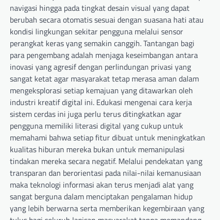
navigasi hingga pada tingkat desain visual yang dapat
berubah secara otomatis sesuai dengan suasana hati atau
kondisi lingkungan sekitar pengguna melalui sensor
perangkat keras yang semakin canggih. Tantangan bagi
para pengembang adalah menjaga keseimbangan antara
inovasi yang agresif dengan perlindungan privasi yang
sangat ketat agar masyarakat tetap merasa aman dalam
mengeksplorasi setiap kemajuan yang ditawarkan oleh
industri kreatif digital ini. Edukasi mengenai cara kerja
sistem cerdas ini juga perlu terus ditingkatkan agar
pengguna memiliki literasi digital yang cukup untuk
memahami bahwa setiap fitur dibuat untuk meningkatkan
kualitas hiburan mereka bukan untuk memanipulasi
tindakan mereka secara negatif. Melalui pendekatan yang
transparan dan berorientasi pada nilai-nilai kemanusiaan
maka teknologi informasi akan terus menjadi alat yang
sangat berguna dalam menciptakan pengalaman hidup
yang lebih berwarna serta memberikan kegembiraan yang
tulus bagi seluruh lapisan masyarakat tanpa memandang