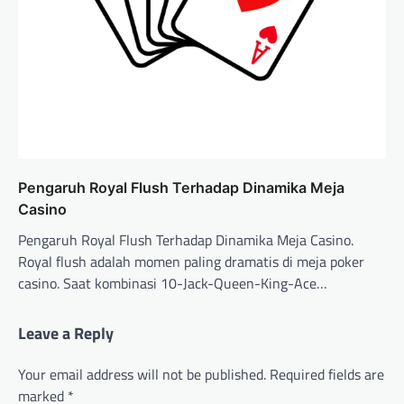
Pengaruh Royal Flush Terhadap Dinamika Meja
Casino
Pengaruh Royal Flush Terhadap Dinamika Meja Casino.
Royal flush adalah momen paling dramatis di meja poker
casino. Saat kombinasi 10-Jack-Queen-King-Ace…
Leave a Reply
Your email address will not be published.
Required fields are
marked
*