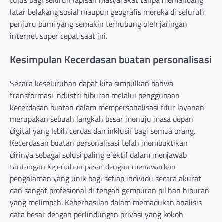
latar belakang sosial maupun geografis mereka di seluruh
penjuru bumi yang semakin terhubung oleh jaringan
internet super cepat saat ini.
Kesimpulan Kecerdasan buatan personalisasi
Secara keseluruhan dapat kita simpulkan bahwa
transformasi industri hiburan melalui penggunaan
kecerdasan buatan dalam mempersonalisasi fitur layanan
merupakan sebuah langkah besar menuju masa depan
digital yang lebih cerdas dan inklusif bagi semua orang.
Kecerdasan buatan personalisasi telah membuktikan
dirinya sebagai solusi paling efektif dalam menjawab
tantangan kejenuhan pasar dengan menawarkan
pengalaman yang unik bagi setiap individu secara akurat
dan sangat profesional di tengah gempuran pilihan hiburan
yang melimpah. Keberhasilan dalam memadukan analisis
data besar dengan perlindungan privasi yang kokoh