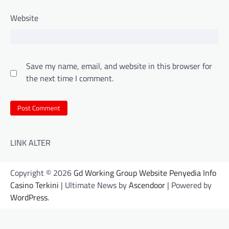
Website
Save my name, email, and website in this browser for
the next time I comment.
LINK ALTER
Copyright © 2026
Gd Working Group Website Penyedia Info
Casino Terkini
| Ultimate News by
Ascendoor
| Powered by
WordPress
.