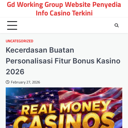
Gd Working Group Website Penyedia
Skip
to
Info Casino Terkini
content
UNCATEGORIZED
Kecerdasan Buatan
Personalisasi Fitur Bonus Kasino
2026
February 27, 2026