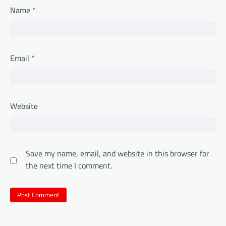
Name
*
Email
*
Website
Save my name, email, and website in this browser for
the next time I comment.