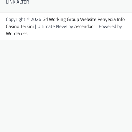
LINK ALTER
Copyright © 2026
Gd Working Group Website Penyedia Info
Casino Terkini
| Ultimate News by
Ascendoor
| Powered by
WordPress
.