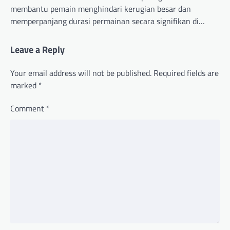
membantu pemain menghindari kerugian besar dan
memperpanjang durasi permainan secara signifikan di…
Leave a Reply
Your email address will not be published.
Required fields are
marked
*
Comment
*