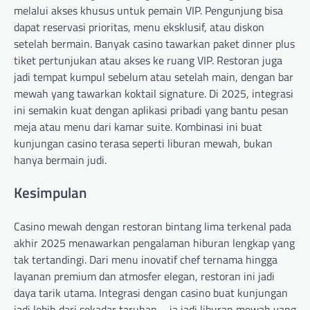
melalui akses khusus untuk pemain VIP. Pengunjung bisa
dapat reservasi prioritas, menu eksklusif, atau diskon
setelah bermain. Banyak casino tawarkan paket dinner plus
tiket pertunjukan atau akses ke ruang VIP. Restoran juga
jadi tempat kumpul sebelum atau setelah main, dengan bar
mewah yang tawarkan koktail signature. Di 2025, integrasi
ini semakin kuat dengan aplikasi pribadi yang bantu pesan
meja atau menu dari kamar suite. Kombinasi ini buat
kunjungan casino terasa seperti liburan mewah, bukan
hanya bermain judi.
Kesimpulan
Casino mewah dengan restoran bintang lima terkenal pada
akhir 2025 menawarkan pengalaman hiburan lengkap yang
tak tertandingi. Dari menu inovatif chef ternama hingga
layanan premium dan atmosfer elegan, restoran ini jadi
daya tarik utama. Integrasi dengan casino buat kunjungan
jadi lebih dari sekadar taruhan—ia jadi liburan mewah yang