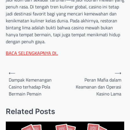
penuh rasa. Di tengah tren kuliner global, casino ini tetap
jadi destinasi favorit bagi yang mencari kemewahan dan
kenikmatan kuliner kelas dunia. Pada akhirnya, restoran
bintang lima adalah bukti bahwa casino mewah bukan
hanya tempat bermain, tapi juga tempat menikmati hidup
dengan penuh gaya.
BACA SELENGKAPNYA DI..
P
⟵
⟶
o
Dampak Kemenangan
Peran Mafia dalam
Casino terhadap Pola
Keamanan dan Operasi
s
Bermain Pemain
Kasino Lama
t
n
Related Posts
a
v